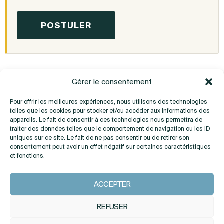
Gérer le consentement
Pour offrir les meilleures expériences, nous utilisons des technologies
telles que les cookies pour stocker et/ou accéder aux informations des
appareils. Le fait de consentir à ces technologies nous permettra de
traiter des données telles que le comportement de navigation ou les ID
uniques sur ce site. Le fait de ne pas consentir ou de retirer son
consentement peut avoir un effet négatif sur certaines caractéristiques
Vous avez des questions ?
et fonctions.
ACCEPTER
CONTACT
REFUSER