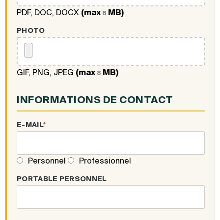
PDF, DOC, DOCX
(max
MB)
8
PHOTO
GIF, PNG, JPEG
(max
MB)
8
INFORMATIONS DE CONTACT
E-MAIL
*
Personnel
Professionnel
PORTABLE PERSONNEL