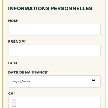
INFORMATIONS PERSONNELLES
NOM
*
PRÉNOM
*
SEXE
DATE DE NAISSANCE
*
CV
*