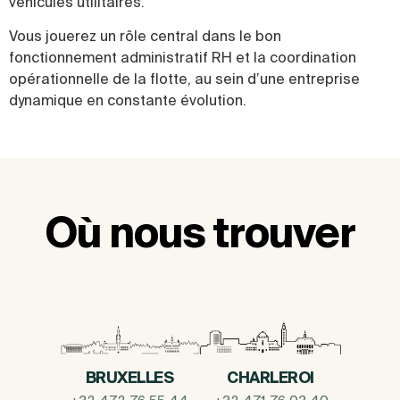
véhicules utilitaires.
Vous jouerez un rôle central dans le bon
fonctionnement administratif RH et la coordination
opérationnelle de la flotte, au sein d’une entreprise
dynamique en constante évolution.
Où nous trouver
BRUXELLES
CHARLEROI