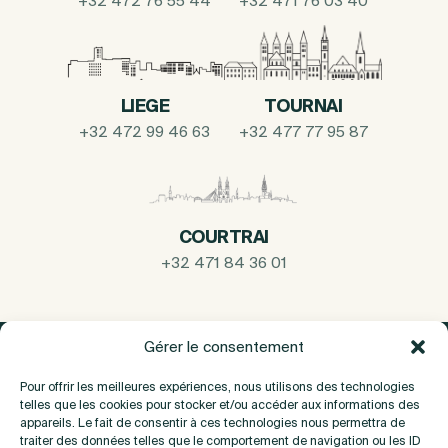
+32 472 76 55 44
+32 471 76 03 40
LIEGE
TOURNAI
+32 472 99 46 63
+32 477 77 95 87
COURTRAI
+32 471 84 36 01
Gérer le consentement
Pour offrir les meilleures expériences, nous utilisons des technologies
telles que les cookies pour stocker et/ou accéder aux informations des
appareils. Le fait de consentir à ces technologies nous permettra de
traiter des données telles que le comportement de navigation ou les ID