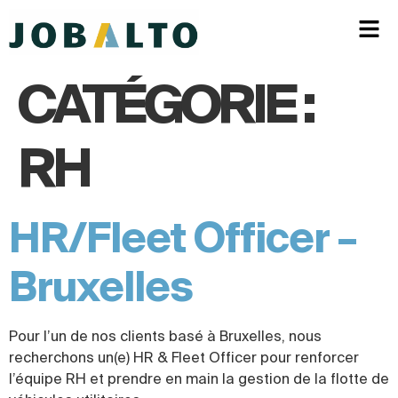
CATÉGORIE :
RH
HR/Fleet Officer –
Bruxelles
Pour l’un de nos clients basé à Bruxelles, nous
recherchons un(e) HR & Fleet Officer pour renforcer
l’équipe RH et prendre en main la gestion de la flotte de