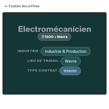
← Toutes les offres
Electromécanicien
1300 • Wavre
INDUSTRIE :
Industrie & Production
LIEU DE TRAVAIL :
Wavre
TYPE CONTRAT :
Intérim