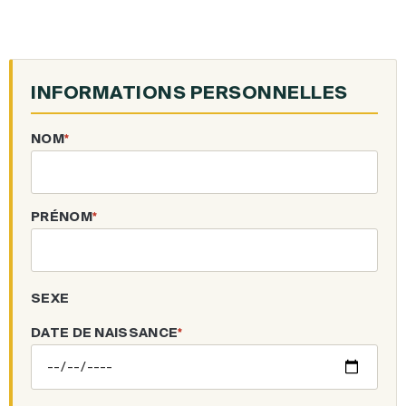
INFORMATIONS PERSONNELLES
NOM
*
PRÉNOM
*
SEXE
DATE DE NAISSANCE
*