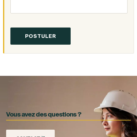
Vous avez des questions ?