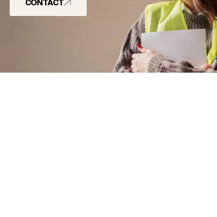
CONTACT