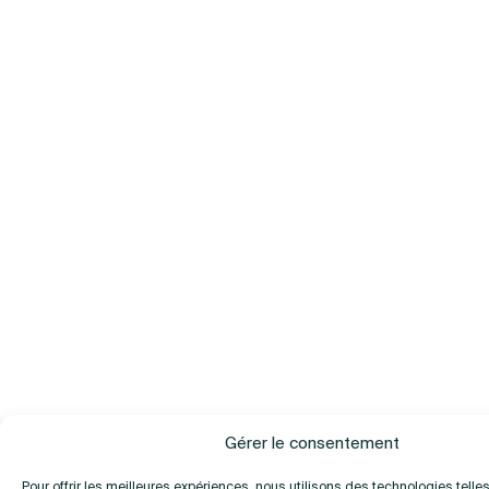
Gérer le consentement
Pour offrir les meilleures expériences, nous utilisons des technologies telle