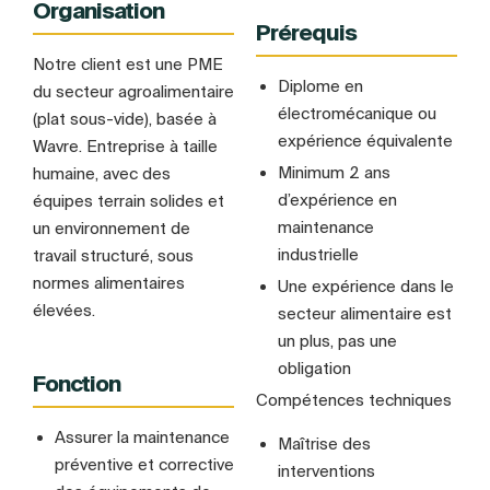
Organisation
Prérequis
Notre client est une PME
Diplome en
du secteur agroalimentaire
électromécanique ou
(plat sous-vide), basée à
expérience équivalente
Wavre. Entreprise à taille
Minimum 2 ans
humaine, avec des
d’expérience en
équipes terrain solides et
maintenance
un environnement de
industrielle
travail structuré, sous
normes alimentaires
Une expérience dans le
élevées.
secteur alimentaire est
un plus, pas une
obligation
Fonction
Compétences techniques
Assurer la maintenance
Maîtrise des
préventive et corrective
interventions