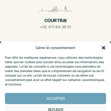
COURTRAI
+32 471 84 36 01
Gérer le consentement
Pour offrir les meilleures expériences, nous utilisons des technologies
telles que les cookies pour stocker et/ou accéder aux informations des
appareils. Le fait de consentir à ces technologies nous permettra de
traiter des données telles que le comportement de navigation ou les ID
uniques sur ce site. Le fait de ne pas consentir ou de retirer son
consentement peut avoir un effet négatif sur certaines caractéristiques
et fonctions.
A propos
ACCEPTER
Contact
REFUSER