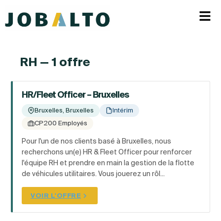
RH — 1 offre
HR/Fleet Officer – Bruxelles
Bruxelles, Bruxelles
Intérim
CP200 Employés
Pour l'un de nos clients basé à Bruxelles, nous
recherchons un(e) HR & Fleet Officer pour renforcer
l'équipe RH et prendre en main la gestion de la flotte
de véhicules utilitaires. Vous jouerez un rôl...
VOIR L'OFFRE