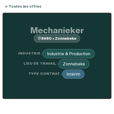
← Toutes les offres
Mechanieker
8980 • Zonnebeke
INDUSTRIE :
Industrie & Production
LIEU DE TRAVAIL :
Zonnebeke
TYPE CONTRAT :
Intérim