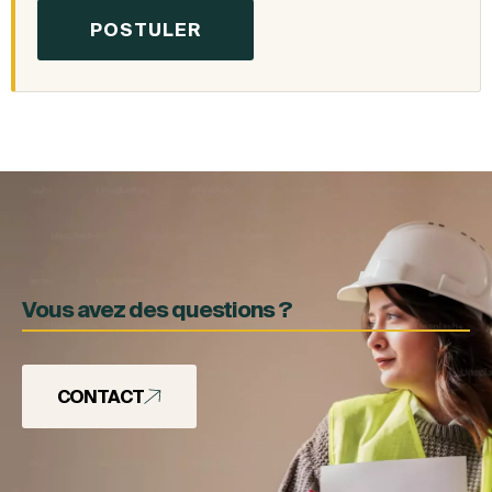
Vous avez des questions ?
CONTACT