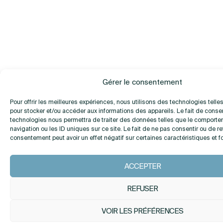
Gérer le consentement
Pour offrir les meilleures expériences, nous utilisons des technologies telle
pour stocker et/ou accéder aux informations des appareils. Le fait de consen
technologies nous permettra de traiter des données telles que le comport
navigation ou les ID uniques sur ce site. Le fait de ne pas consentir ou de re
consentement peut avoir un effet négatif sur certaines caractéristiques et f
ACCEPTER
REFUSER
VOIR LES PRÉFÉRENCES