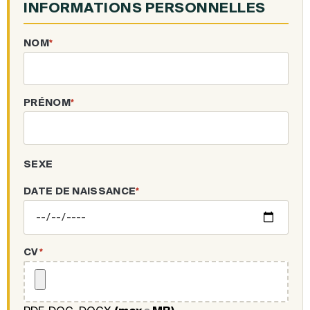
INFORMATIONS PERSONNELLES
NOM
*
PRÉNOM
*
SEXE
DATE DE NAISSANCE
*
CV
*