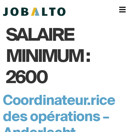
SALAIRE
MINIMUM :
2600
Coordinateur.rice
des opérations –