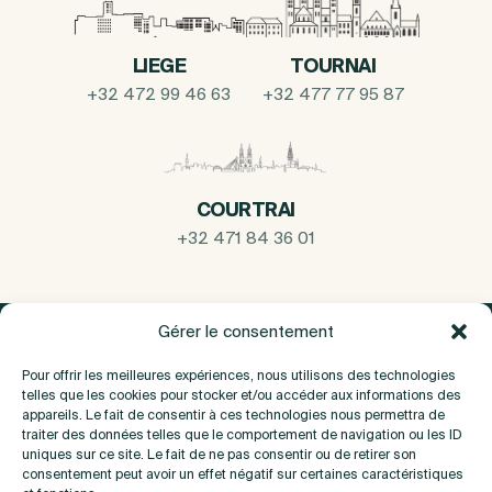
LIEGE
TOURNAI
+32 472 99 46 63
+32 477 77 95 87
COURTRAI
+32 471 84 36 01
Gérer le consentement
Pour offrir les meilleures expériences, nous utilisons des technologies
telles que les cookies pour stocker et/ou accéder aux informations des
appareils. Le fait de consentir à ces technologies nous permettra de
traiter des données telles que le comportement de navigation ou les ID
uniques sur ce site. Le fait de ne pas consentir ou de retirer son
consentement peut avoir un effet négatif sur certaines caractéristiques