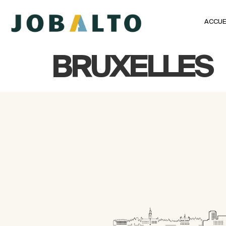
ACCUE
BRUXELLES