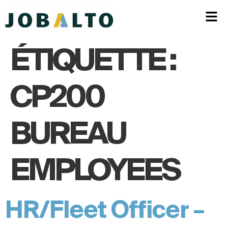
ÉTIQUETTE :
CP200
BUREAU
EMPLOYEES
HR/Fleet Officer –