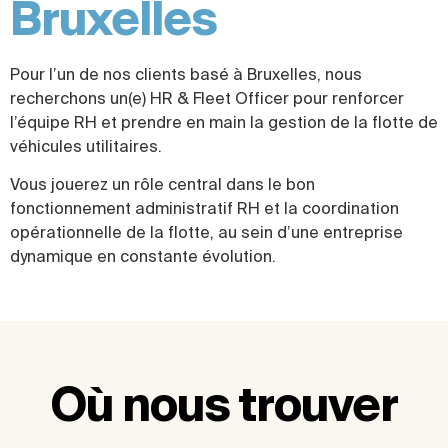
Bruxelles
Pour l’un de nos clients basé à Bruxelles, nous
recherchons un(e) HR & Fleet Officer pour renforcer
l’équipe RH et prendre en main la gestion de la flotte de
véhicules utilitaires.
Vous jouerez un rôle central dans le bon
fonctionnement administratif RH et la coordination
opérationnelle de la flotte, au sein d’une entreprise
dynamique en constante évolution.
Où nous trouver