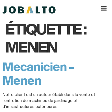
ÉTIQUETTE :
MENEN
Mecanicien –
Menen
Notre client est un acteur établi dans la vente et
l’entretien de machines de jardinage et
d’infrastructures extérieures.