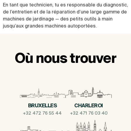
En tant que technicien, tu es responsable du diagnostic,
de l’entretien et de la réparation d’une large gamme de
machines de jardinage — des petits outils à main
jusqu’aux grandes machines autoportées.
Où nous trouver
BRUXELLES
CHARLEROI
+32 472 76 55 44
+32 471 76 03 40