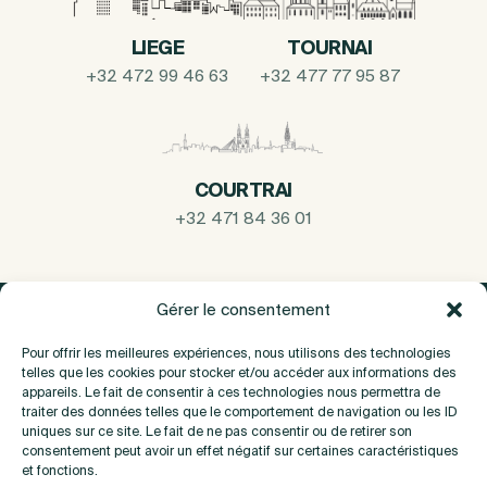
LIEGE
TOURNAI
+32 472 99 46 63
+32 477 77 95 87
COURTRAI
+32 471 84 36 01
Gérer le consentement
Pour offrir les meilleures expériences, nous utilisons des technologies
telles que les cookies pour stocker et/ou accéder aux informations des
appareils. Le fait de consentir à ces technologies nous permettra de
traiter des données telles que le comportement de navigation ou les ID
uniques sur ce site. Le fait de ne pas consentir ou de retirer son
consentement peut avoir un effet négatif sur certaines caractéristiques
et fonctions.