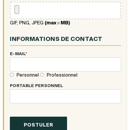
GIF, PNG, JPEG
(max
MB)
8
INFORMATIONS DE CONTACT
E-MAIL
*
Personnel
Professionnel
PORTABLE PERSONNEL