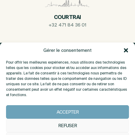
COURTRAI
+32 471 84 36 01
Gérer le consentement
Pour offrir les meilleures expériences, nous utilisons des technologies
telles que les cookies pour stocker et/ou accéder aux informations des
appareils. Le fait de consentir à ces technologies nous permettra de
traiter des données telles que le comportement de navigation ou les ID
uniques sur ce site. Le fait de ne pas consentir ou de retirer son
consentement peut avoir un effet négatif sur certaines caractéristiques
et fonctions.
A propos
ACCEPTER
Contact
REFUSER