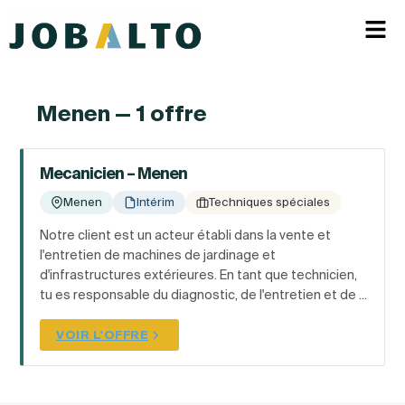
Menen — 1 offre
Mecanicien – Menen
Menen
Intérim
Techniques spéciales
Notre client est un acteur établi dans la vente et
l'entretien de machines de jardinage et
d'infrastructures extérieures. En tant que technicien,
tu es responsable du diagnostic, de l'entretien et de ...
VOIR L'OFFRE