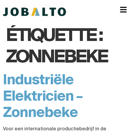
ÉTIQUETTE :
ZONNEBEKE
Industriële
Elektricien –
Zonnebeke
Voor een internationale productiebedrijf in de