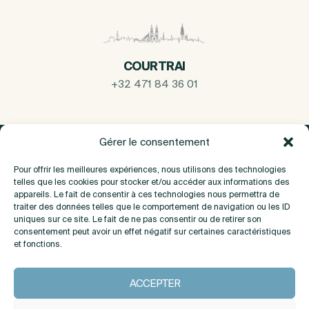
COURTRAI
+32 471 84 36 01
Gérer le consentement
Pour offrir les meilleures expériences, nous utilisons des technologies
telles que les cookies pour stocker et/ou accéder aux informations des
appareils. Le fait de consentir à ces technologies nous permettra de
traiter des données telles que le comportement de navigation ou les ID
uniques sur ce site. Le fait de ne pas consentir ou de retirer son
consentement peut avoir un effet négatif sur certaines caractéristiques
et fonctions.
A propos
ACCEPTER
Contact