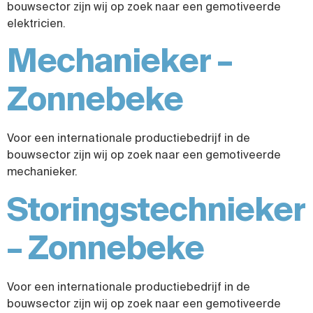
bouwsector zijn wij op zoek naar een gemotiveerde
elektricien.
Mechanieker –
Zonnebeke
Voor een internationale productiebedrijf in de
bouwsector zijn wij op zoek naar een gemotiveerde
mechanieker.
Storingstechnieker
– Zonnebeke
Voor een internationale productiebedrijf in de
bouwsector zijn wij op zoek naar een gemotiveerde