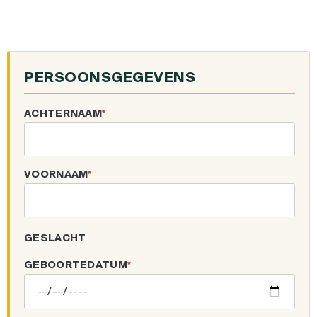
PERSOONSGEGEVENS
ACHTERNAAM
*
VOORNAAM
*
GESLACHT
GEBOORTEDATUM
*