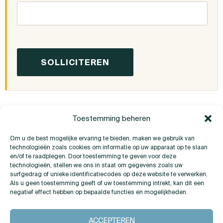
Toestemming beheren
Om u de best mogelijke ervaring te bieden, maken we gebruik van
technologieën zoals cookies om informatie op uw apparaat op te slaan
en/of te raadplegen. Door toestemming te geven voor deze
technologieën, stellen we ons in staat om gegevens zoals uw
surfgedrag of unieke identificatiecodes op deze website te verwerken.
Als u geen toestemming geeft of uw toestemming intrekt, kan dit een
Heeft u vragen?
negatief effect hebben op bepaalde functies en mogelijkheden.
ACCEPTEREN