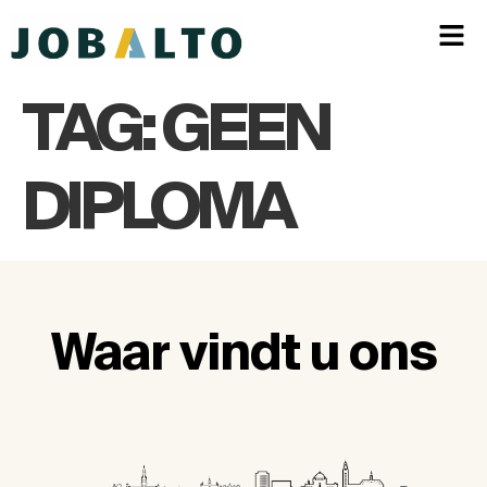
TAG:
GEEN
DIPLOMA
Waar vindt u ons