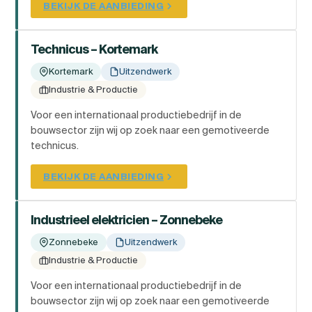
BEKIJK DE AANBIEDING
Technicus – Kortemark
Kortemark
Uitzendwerk
Industrie & Productie
Voor een internationaal productiebedrijf in de
bouwsector zijn wij op zoek naar een gemotiveerde
technicus.
BEKIJK DE AANBIEDING
Industrieel elektricien – Zonnebeke
Zonnebeke
Uitzendwerk
Industrie & Productie
Voor een internationaal productiebedrijf in de
bouwsector zijn wij op zoek naar een gemotiveerde