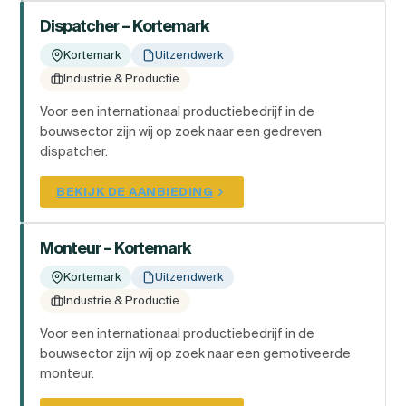
Dispatcher – Kortemark
Kortemark
Uitzendwerk
Industrie & Productie
Voor een internationaal productiebedrijf in de
bouwsector zijn wij op zoek naar een gedreven
dispatcher.
BEKIJK DE AANBIEDING
Monteur – Kortemark
Kortemark
Uitzendwerk
Industrie & Productie
Voor een internationaal productiebedrijf in de
bouwsector zijn wij op zoek naar een gemotiveerde
monteur.