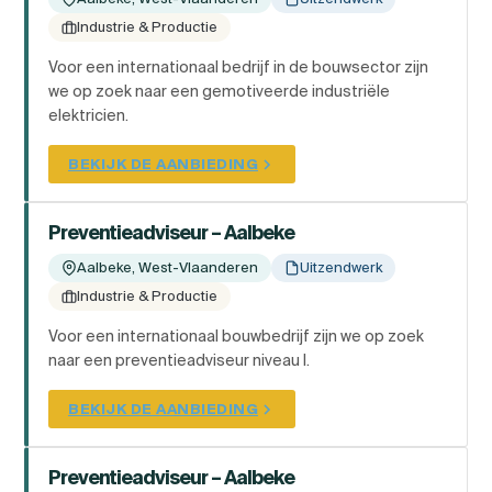
Industrie & Productie
Voor een internationaal bedrijf in de bouwsector zijn
we op zoek naar een gemotiveerde industriële
elektricien.
BEKIJK DE AANBIEDING
Preventieadviseur – Aalbeke
Aalbeke, West-Vlaanderen
Uitzendwerk
Industrie & Productie
Voor een internationaal bouwbedrijf zijn we op zoek
naar een preventieadviseur niveau I.
BEKIJK DE AANBIEDING
Preventieadviseur – Aalbeke