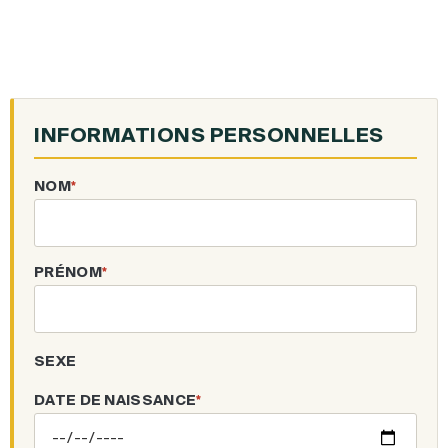
INFORMATIONS PERSONNELLES
NOM
*
PRÉNOM
*
SEXE
DATE DE NAISSANCE
*