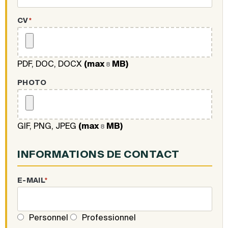
CV
*
PDF, DOC, DOCX
(max
MB)
8
PHOTO
GIF, PNG, JPEG
(max
MB)
8
INFORMATIONS DE CONTACT
E-MAIL
*
Personnel
Professionnel