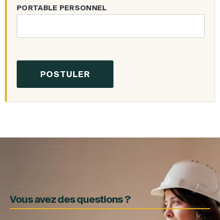
PORTABLE PERSONNEL
Vous avez des questions ?