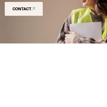
CONTACT