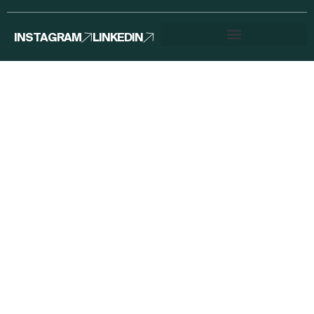
INSTAGRAM
LINKEDIN