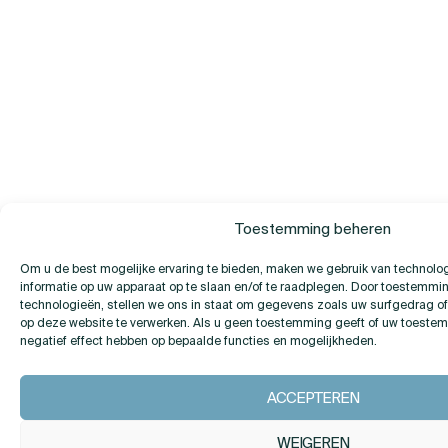
Toestemming beheren
Om u de best mogelijke ervaring te bieden, maken we gebruik van technolo
informatie op uw apparaat op te slaan en/of te raadplegen. Door toestemmi
technologieën, stellen we ons in staat om gegevens zoals uw surfgedrag of
op deze website te verwerken. Als u geen toestemming geeft of uw toestemm
negatief effect hebben op bepaalde functies en mogelijkheden.
ACCEPTEREN
WEIGEREN