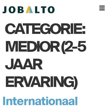
CATEGORIE:
MEDIOR (2-5
JAAR
ERVARING)
Internationaal