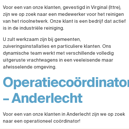
Voor een van onze klanten, gevestigd in Virginal (Ittre),
zijn we op zoek naar een medewerker voor het reinigen
van het rioolnetwerk. Onze klant is een bedrijf dat actief
is in de industriële reiniging.
U zult werkzaam zijn bij gemeenten,
zuiveringsinstallaties en particuliere klanten. Ons
dynamische team werkt met verschillende volledig
uitgeruste vrachtwagens in een veeleisende maar
afwisselende omgeving.
Operatiecoördinato
– Anderlecht
Voor een van onze klanten in Anderlecht zijn we op zoek
naar een operationeel coördinator!