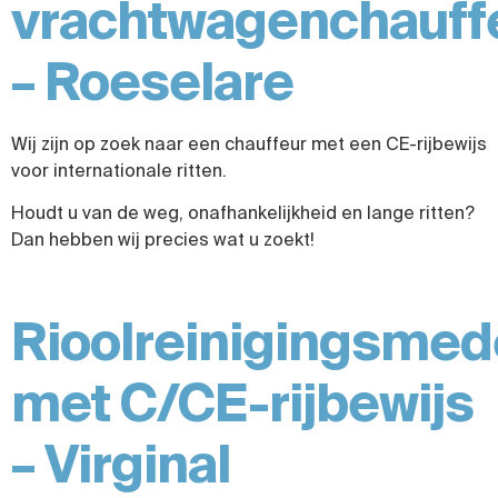
vrachtwagenchauff
– Roeselare
Wij zijn op zoek naar een chauffeur met een CE-rijbewijs
voor internationale ritten.
Houdt u van de weg, onafhankelijkheid en lange ritten?
Dan hebben wij precies wat u zoekt!
Rioolreinigingsme
met C/CE-rijbewijs
– Virginal