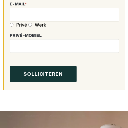
E-MAIL
*
Privé
Werk
PRIVÉ-MOBIEL