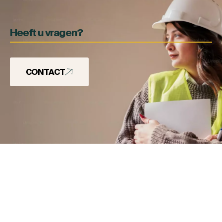
Heeft u vragen?
CONTACT