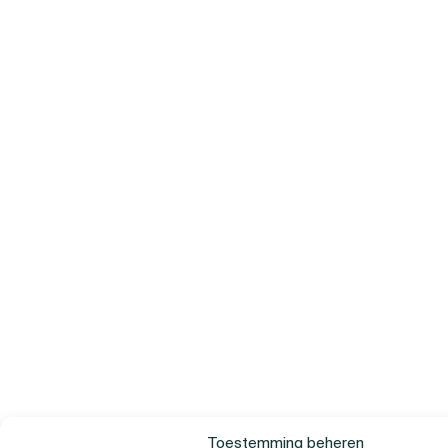
Toestemming beheren