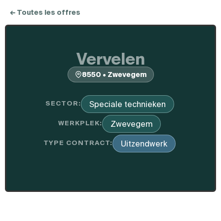
← Toutes les offres
Vervelen
8550 • Zwevegem
SECTOR:
Speciale technieken
WERKPLEK:
Zwevegem
TYPE CONTRACT:
Uitzendwerk