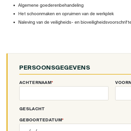
Algemene goederenbehandeling
Het schoonmaken en opruimen van de werkplek
Naleving van de veiligheids- en bioveiligheidsvoorschrift
PERSOONSGEGEVENS
ACHTERNAAM
*
VOOR
GESLACHT
GEBOORTEDATUM
*