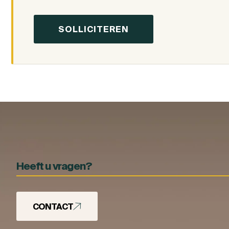
Heeft u vragen?
CONTACT