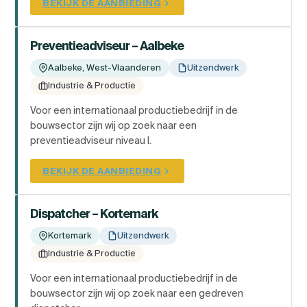
BEKIJK DE AANBIEDING
Preventieadviseur – Aalbeke
Aalbeke, West-Vlaanderen
Uitzendwerk
Industrie & Productie
Voor een internationaal productiebedrijf in de
bouwsector zijn wij op zoek naar een
preventieadviseur niveau I.
BEKIJK DE AANBIEDING
Dispatcher – Kortemark
Kortemark
Uitzendwerk
Industrie & Productie
Voor een internationaal productiebedrijf in de
bouwsector zijn wij op zoek naar een gedreven