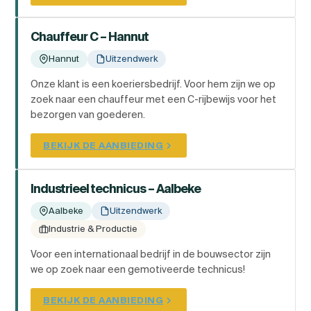
Chauffeur C – Hannut
Hannut
Uitzendwerk
Onze klant is een koeriersbedrijf. Voor hem zijn we op
zoek naar een chauffeur met een C-rijbewijs voor het
bezorgen van goederen.
BEKIJK DE AANBIEDING
Industrieel technicus – Aalbeke
Aalbeke
Uitzendwerk
Industrie & Productie
Voor een internationaal bedrijf in de bouwsector zijn
we op zoek naar een gemotiveerde technicus!
BEKIJK DE AANBIEDING