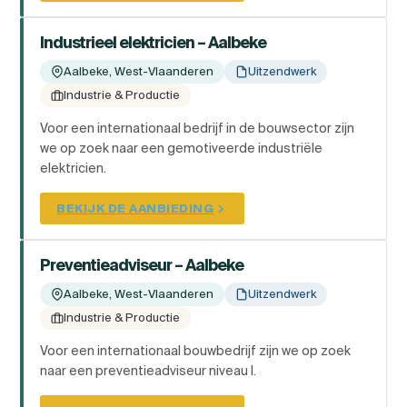
Industrieel elektricien – Aalbeke
Aalbeke, West-Vlaanderen
Uitzendwerk
Industrie & Productie
Voor een internationaal bedrijf in de bouwsector zijn
we op zoek naar een gemotiveerde industriële
elektricien.
BEKIJK DE AANBIEDING
Preventieadviseur – Aalbeke
Aalbeke, West-Vlaanderen
Uitzendwerk
Industrie & Productie
Voor een internationaal bouwbedrijf zijn we op zoek
naar een preventieadviseur niveau I.