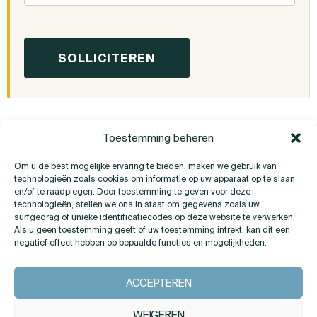
Toestemming beheren
Om u de best mogelijke ervaring te bieden, maken we gebruik van
technologieën zoals cookies om informatie op uw apparaat op te slaan
en/of te raadplegen. Door toestemming te geven voor deze
technologieën, stellen we ons in staat om gegevens zoals uw
surfgedrag of unieke identificatiecodes op deze website te verwerken.
Als u geen toestemming geeft of uw toestemming intrekt, kan dit een
Heeft u vragen?
negatief effect hebben op bepaalde functies en mogelijkheden.
ACCEPTEREN
CONTACT
WEIGEREN