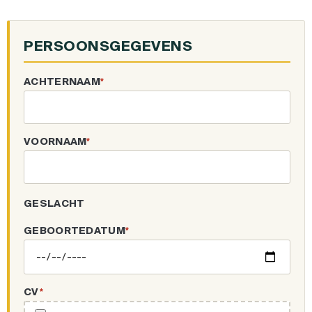
PERSOONSGEGEVENS
ACHTERNAAM
*
VOORNAAM
*
GESLACHT
GEBOORTEDATUM
*
CV
*