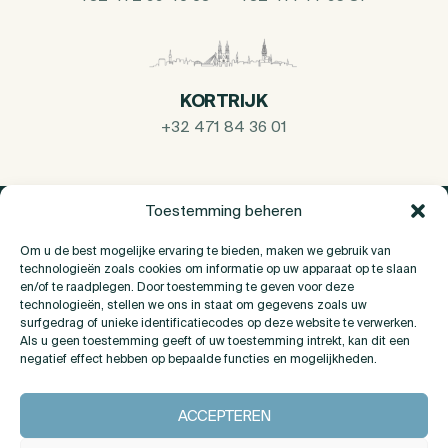
KORTRIJK
+32 471 84 36 01
Toestemming beheren
Om u de best mogelijke ervaring te bieden, maken we gebruik van
technologieën zoals cookies om informatie op uw apparaat op te slaan
en/of te raadplegen. Door toestemming te geven voor deze
technologieën, stellen we ons in staat om gegevens zoals uw
surfgedrag of unieke identificatiecodes op deze website te verwerken.
Als u geen toestemming geeft of uw toestemming intrekt, kan dit een
negatief effect hebben op bepaalde functies en mogelijkheden.
Over Ons
ACCEPTEREN
Contact