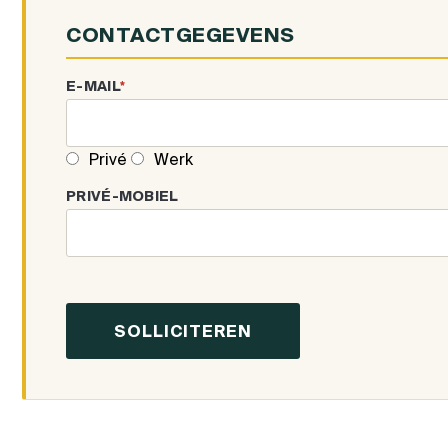
CONTACTGEGEVENS
E-MAIL
*
Privé
Werk
PRIVÉ-MOBIEL