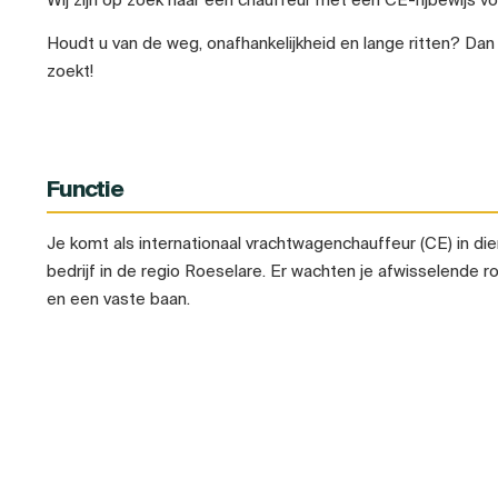
Houdt u van de weg, onafhankelijkheid en lange ritten? Dan
zoekt!
Functie
Je komt als internationaal vrachtwagenchauffeur (CE) in d
bedrijf in de regio Roeselare. Er wachten je afwisselende 
en een vaste baan.