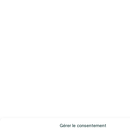
Gérer le consentement