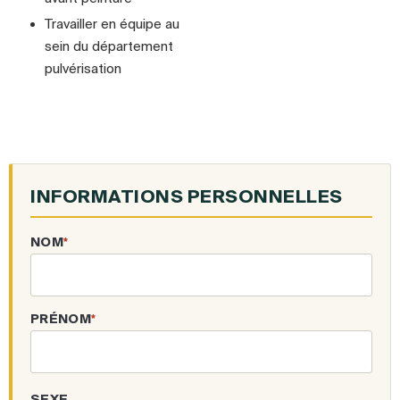
Travailler en équipe au
sein du département
pulvérisation
INFORMATIONS PERSONNELLES
NOM
*
PRÉNOM
*
SEXE