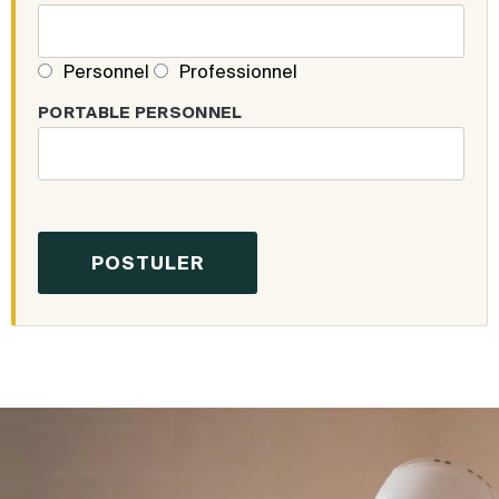
Personnel
Professionnel
PORTABLE PERSONNEL