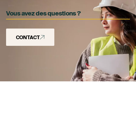
Vous avez des questions ?
CONTACT