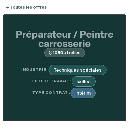
← Toutes les offres
Préparateur / Peintre
carrosserie
1050 • Ixelles
INDUSTRIE :
Techniques spéciales
LIEU DE TRAVAIL :
Ixelles
TYPE CONTRAT :
Intérim