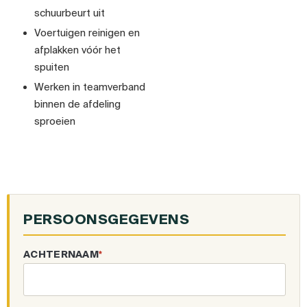
schuurbeurt uit
Voertuigen reinigen en
afplakken vóór het
spuiten
Werken in teamverband
binnen de afdeling
sproeien
PERSOONSGEGEVENS
ACHTERNAAM
*