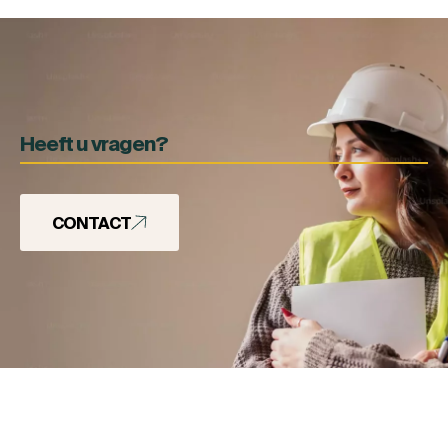
Heeft u vragen?
CONTACT