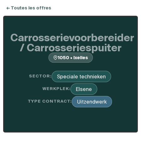
← Toutes les offres
Carrosserievoorbereider
/ Carrosseriespuiter
1050 • Ixelles
SECTOR:
Speciale technieken
WERKPLEK:
Elsene
TYPE CONTRACT:
Uitzendwerk