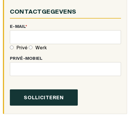
CONTACTGEGEVENS
E-MAIL
*
Privé
Werk
PRIVÉ-MOBIEL