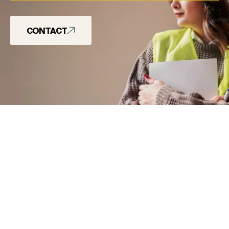
CONTACT