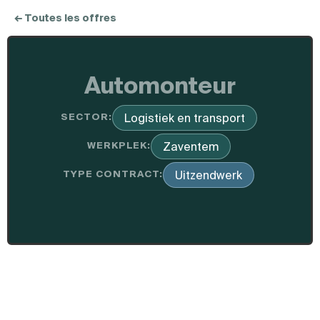
← Toutes les offres
Automonteur
SECTOR:
Logistiek en transport
WERKPLEK:
Zaventem
TYPE CONTRACT:
Uitzendwerk