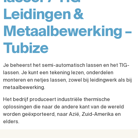
Leidingen &
Metaalbewerking –
Tubize
Je beheerst het semi-automatisch lassen en het TIG-
lassen. Je kunt een tekening lezen, onderdelen
monteren en netjes lassen, zowel bij leidingwerk als bij
metaalbewerking.
Het bedrijf produceert industriële thermische
oplossingen die naar de andere kant van de wereld
worden geëxporteerd, naar Azië, Zuid-Amerika en
elders.