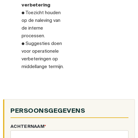
verbetering
● Toezicht houden
op de naleving van
de interne
processen.
● Suggesties doen
voor operationele
verbeteringen op
middellange termijn.
PERSOONSGEGEVENS
ACHTERNAAM
*