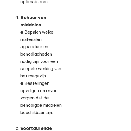
optimaliseren.
Beheer van
middelen
● Bepalen welke
materialen,
apparatuur en
benodigdheden
nodig zijn voor een
soepele werking van
het magazijn.
● Bestellingen
opvolgen en ervoor
zorgen dat de
benodigde middelen
beschikbaar zijn.
Voortdurende