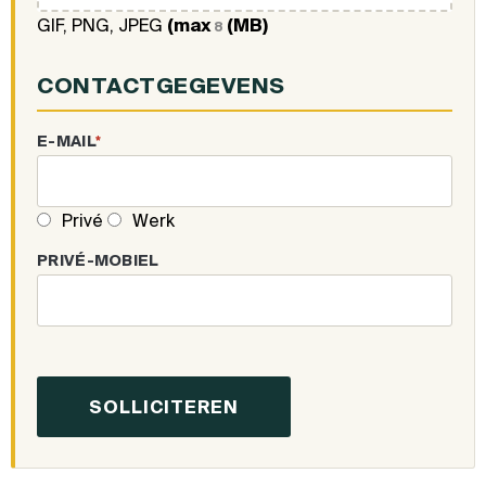
GIF, PNG, JPEG
(max
(MB)
8
CONTACTGEGEVENS
E-MAIL
*
Privé
Werk
PRIVÉ-MOBIEL