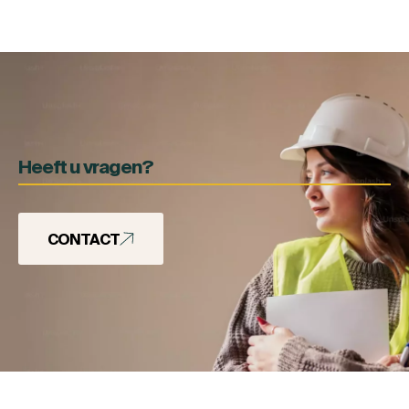
Heeft u vragen?
CONTACT