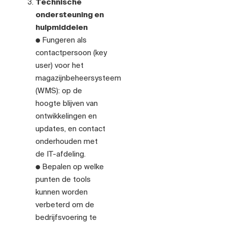
Technische
ondersteuning en
hulpmiddelen
● Fungeren als
contactpersoon (key
user) voor het
magazijnbeheersysteem
(WMS): op de
hoogte blijven van
ontwikkelingen en
updates, en contact
onderhouden met
de IT-afdeling.
● Bepalen op welke
punten de tools
kunnen worden
verbeterd om de
bedrijfsvoering te